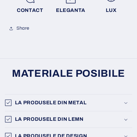
CONTACT
ELEGANTA
LUX
Share
MATERIALE POSIBILE
LA PRODUSELE DIN METAL
LA PRODUSELE DIN LEMN
LA PRODUSELE DE DESIGN