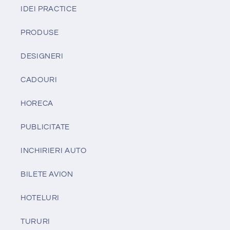
IDEI PRACTICE
PRODUSE
DESIGNERI
CADOURI
HORECA
PUBLICITATE
INCHIRIERI AUTO
BILETE AVION
HOTELURI
TURURI