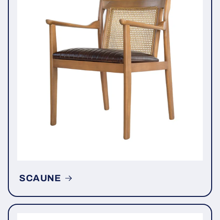
SCAUNE