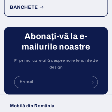
BANCHETE
Abonați-vă la e-
mailurile noastre
Fii primul care află despre noile tendinte de
design
E-mail
Mobilă din România