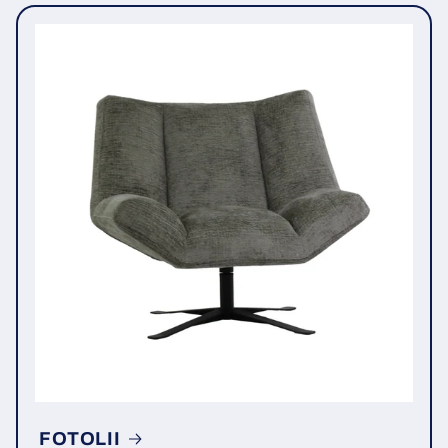
FOTOLII