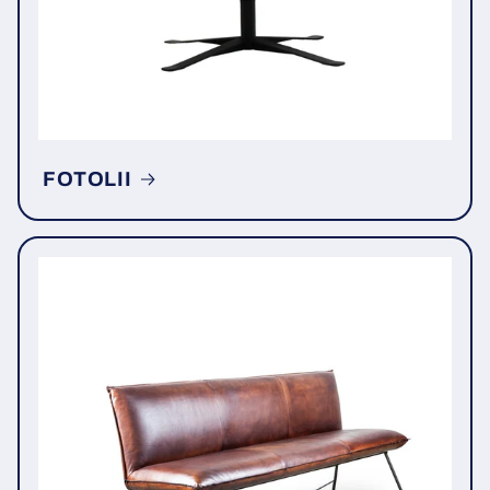
FOTOLII