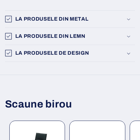
LA PRODUSELE DIN METAL
LA PRODUSELE DIN LEMN
LA PRODUSELE DE DESIGN
Scaune birou