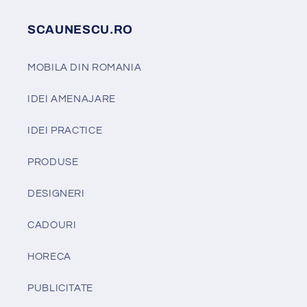
SCAUNESCU.RO
MOBILA DIN ROMANIA
IDEI AMENAJARE
IDEI PRACTICE
PRODUSE
DESIGNERI
CADOURI
HORECA
PUBLICITATE