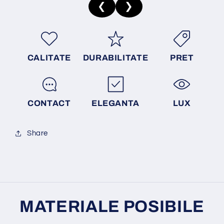
❮
❯
CALITATE
DURABILITATE
PRET
CONTACT
ELEGANTA
LUX
Share
MATERIALE POSIBILE