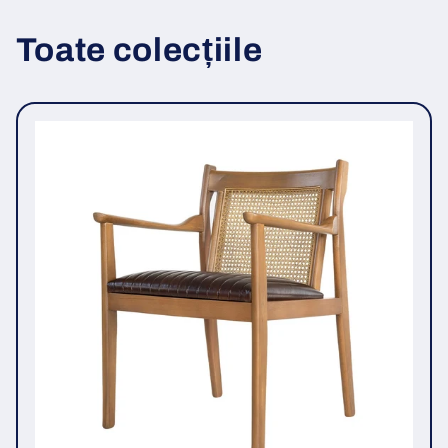
Toate colecțiile