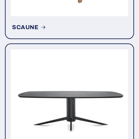
SCAUNE