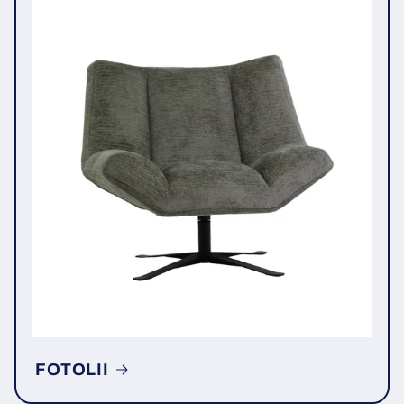
FOTOLII