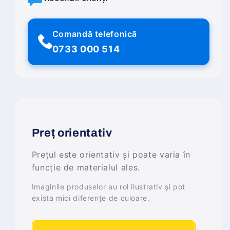
Comandă telefonică
0733 000 514
Preț orientativ
Prețul este orientativ și poate varia în
funcție de materialul ales.
Imaginile produselor au rol ilustrativ și pot
exista mici diferențe de culoare.