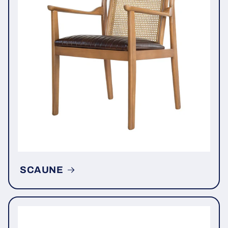
SCAUNE