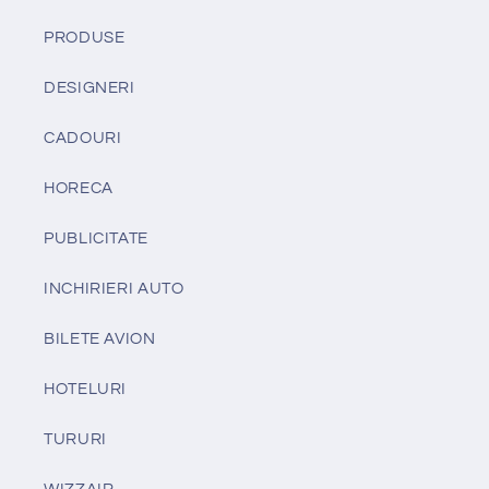
PRODUSE
DESIGNERI
CADOURI
HORECA
PUBLICITATE
INCHIRIERI AUTO
BILETE AVION
HOTELURI
TURURI