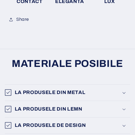
CONTACT
ELEGANTA
LUX
Share
MATERIALE POSIBILE
LA PRODUSELE DIN METAL
LA PRODUSELE DIN LEMN
LA PRODUSELE DE DESIGN