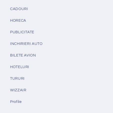
CADOURI
HORECA
PUBLICITATE
INCHIRIERI AUTO
BILETE AVION
HOTELURI
TURURI
WIZZAIR
Profile