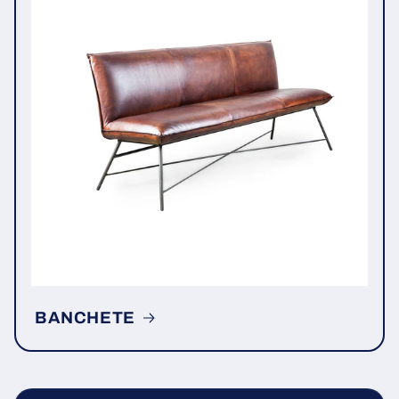
BANCHETE