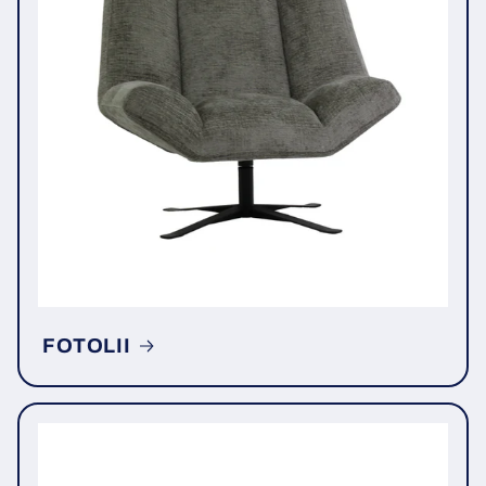
FOTOLII