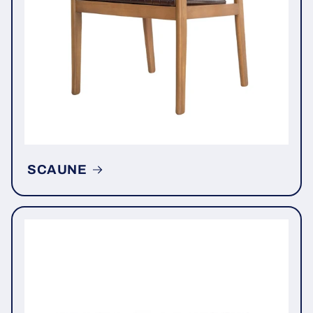
SCAUNE