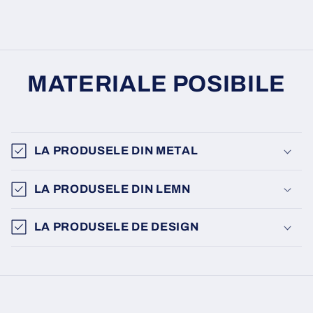
MATERIALE POSIBILE
LA PRODUSELE DIN METAL
LA PRODUSELE DIN LEMN
LA PRODUSELE DE DESIGN