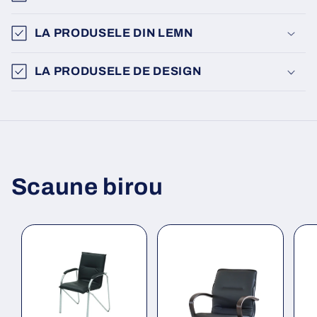
LA PRODUSELE DIN LEMN
LA PRODUSELE DE DESIGN
Scaune birou