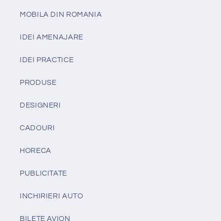
MOBILA DIN ROMANIA
IDEI AMENAJARE
IDEI PRACTICE
PRODUSE
DESIGNERI
CADOURI
HORECA
PUBLICITATE
INCHIRIERI AUTO
BILETE AVION