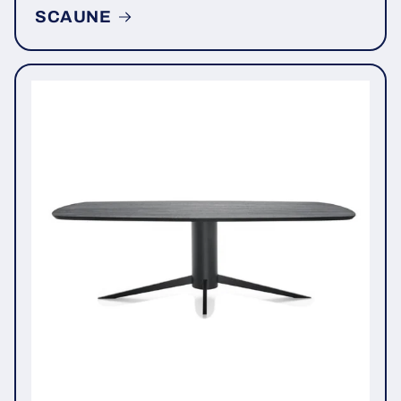
SCAUNE