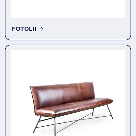
FOTOLII