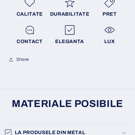
CALITATE
DURABILITATE
PRET
CONTACT
ELEGANTA
LUX
Share
MATERIALE POSIBILE
LA PRODUSELE DIN METAL