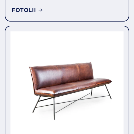
FOTOLII