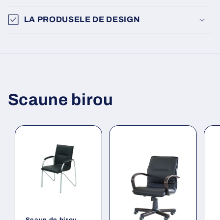
LA PRODUSELE DE DESIGN
Scaune birou
Scaun de birou