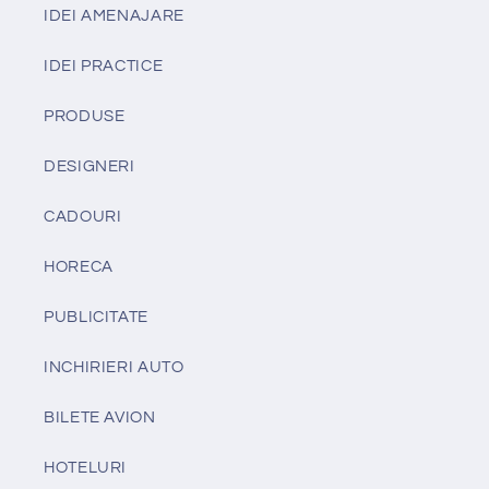
IDEI AMENAJARE
IDEI PRACTICE
PRODUSE
DESIGNERI
CADOURI
HORECA
PUBLICITATE
INCHIRIERI AUTO
BILETE AVION
HOTELURI