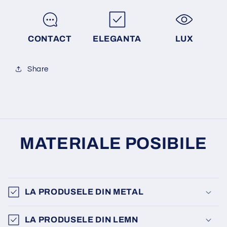
CONTACT
ELEGANTA
LUX
Share
MATERIALE POSIBILE
LA PRODUSELE DIN METAL
LA PRODUSELE DIN LEMN