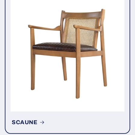
SCAUNE