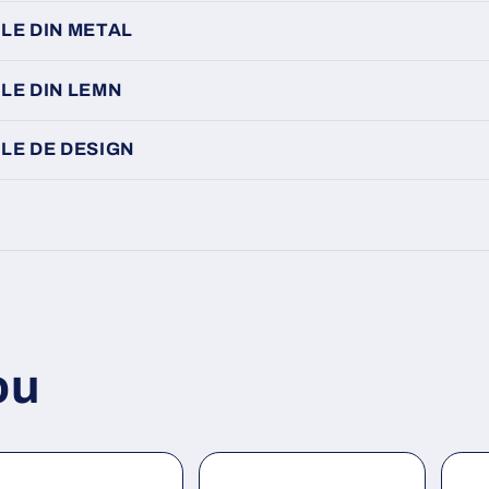
LE DIN METAL
LE DIN LEMN
LE DE DESIGN
ou