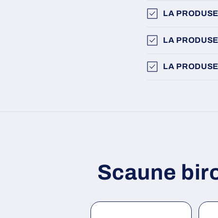
LA PRODUSE
LA PRODUSE
LA PRODUSE
Scaune bir