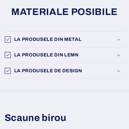
MATERIALE POSIBILE
LA PRODUSELE DIN METAL
LA PRODUSELE DIN LEMN
LA PRODUSELE DE DESIGN
Scaune birou