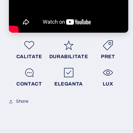
CALITATE
DURABILITATE
PRET
CONTACT
ELEGANTA
LUX
Share