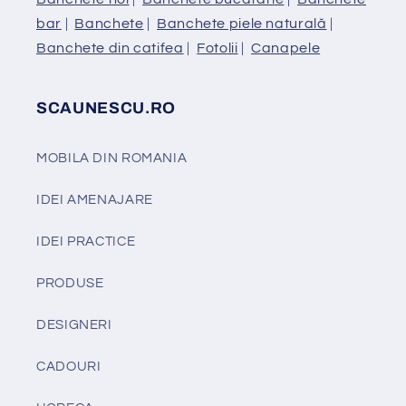
bar
|
Banchete
|
Banchete piele naturală
|
Banchete din catifea
|
Fotolii
|
Canapele
SCAUNESCU.RO
MOBILA DIN ROMANIA
IDEI AMENAJARE
IDEI PRACTICE
PRODUSE
DESIGNERI
CADOURI