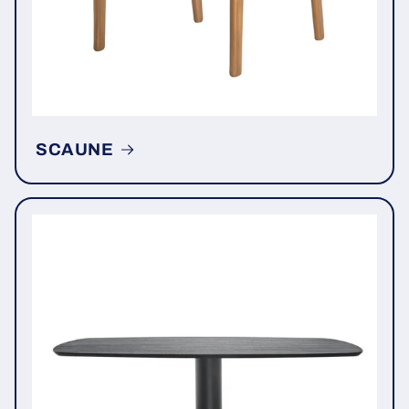
SCAUNE