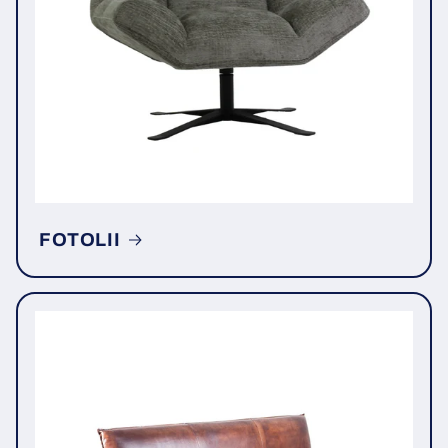
FOTOLII