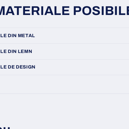
MATERIALE POSIBIL
LE DIN METAL
LE DIN LEMN
LE DE DESIGN