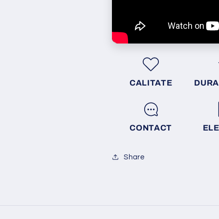
CALITATE
DURA
CONTACT
EL
Share