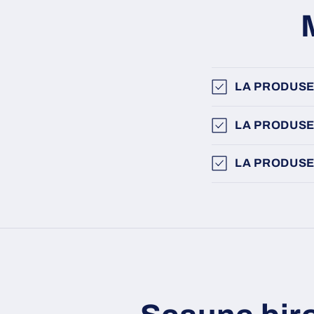
LA PRODUSE
LA PRODUSE
LA PRODUSE