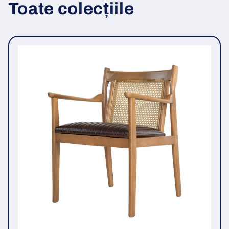
Toate colecțiile