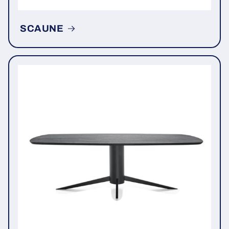
SCAUNE