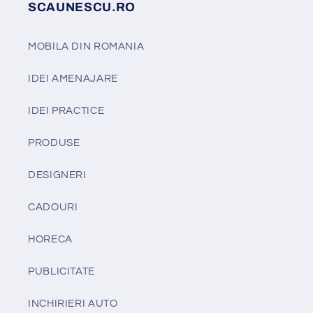
SCAUNESCU.RO
MOBILA DIN ROMANIA
IDEI AMENAJARE
IDEI PRACTICE
PRODUSE
DESIGNERI
CADOURI
HORECA
PUBLICITATE
INCHIRIERI AUTO