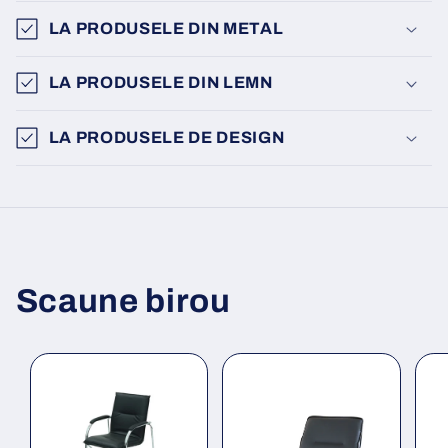
LA PRODUSELE DIN METAL
LA PRODUSELE DIN LEMN
LA PRODUSELE DE DESIGN
Scaune birou