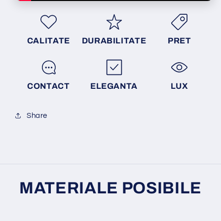
CALITATE
DURABILITATE
PRET
CONTACT
ELEGANTA
LUX
Share
MATERIALE POSIBILE