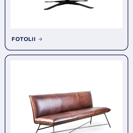
FOTOLII