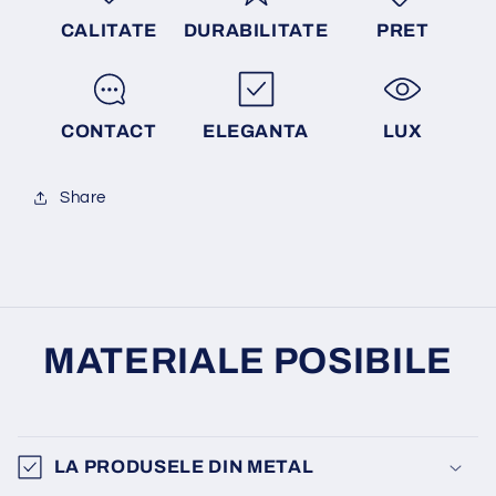
CALITATE
DURABILITATE
PRET
CONTACT
ELEGANTA
LUX
Share
MATERIALE POSIBILE
LA PRODUSELE DIN METAL