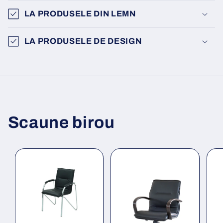
LA PRODUSELE DIN LEMN
LA PRODUSELE DE DESIGN
Scaune birou