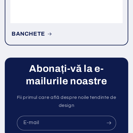
BANCHETE
Abonați-vă la e-
mailurile noastre
Fii primul care află despre noile tendinte de
design
E-mail