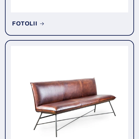
FOTOLII