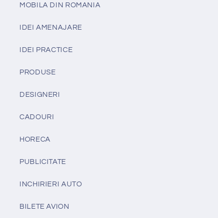
MOBILA DIN ROMANIA
IDEI AMENAJARE
IDEI PRACTICE
PRODUSE
DESIGNERI
CADOURI
HORECA
PUBLICITATE
INCHIRIERI AUTO
BILETE AVION