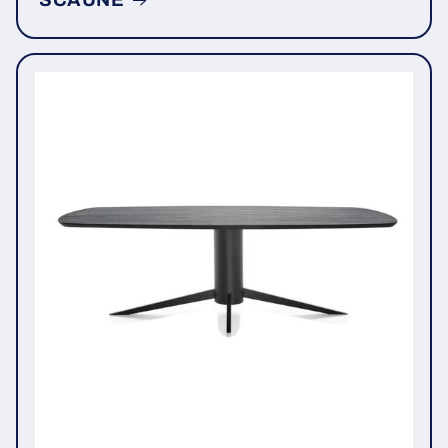
SCAUNE