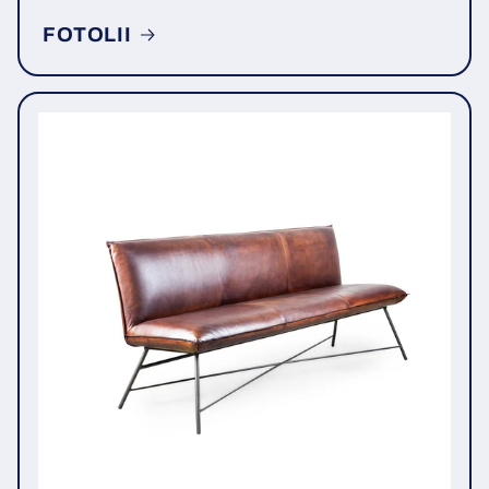
FOTOLII