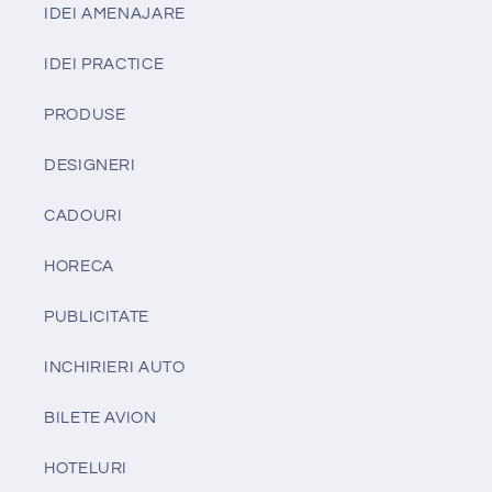
IDEI AMENAJARE
IDEI PRACTICE
PRODUSE
DESIGNERI
CADOURI
HORECA
PUBLICITATE
INCHIRIERI AUTO
BILETE AVION
HOTELURI