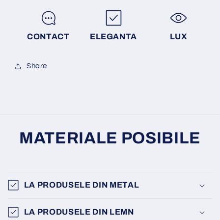
CONTACT
ELEGANTA
LUX
Share
MATERIALE POSIBILE
LA PRODUSELE DIN METAL
LA PRODUSELE DIN LEMN