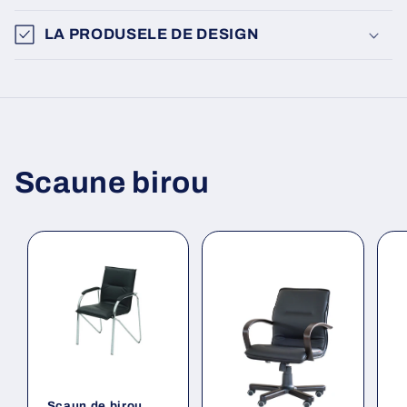
LA PRODUSELE DE DESIGN
Scaune birou
Scaun de birou