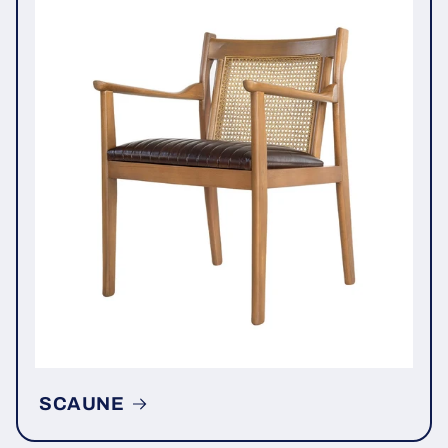
SCAUNE