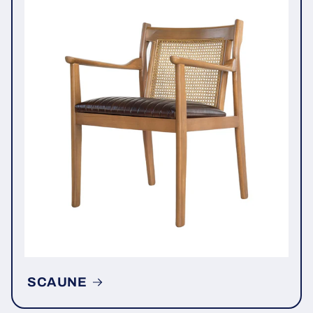
SCAUNE