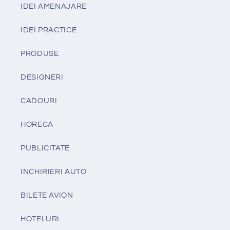
IDEI AMENAJARE
IDEI PRACTICE
PRODUSE
DESIGNERI
CADOURI
HORECA
PUBLICITATE
INCHIRIERI AUTO
BILETE AVION
HOTELURI