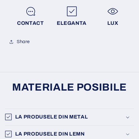
CONTACT
ELEGANTA
LUX
Share
MATERIALE POSIBILE
LA PRODUSELE DIN METAL
LA PRODUSELE DIN LEMN