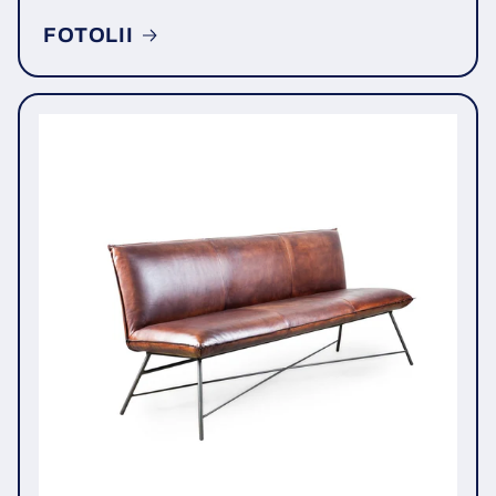
FOTOLII