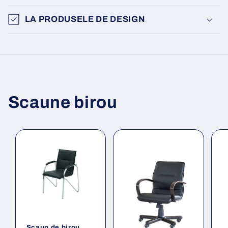
LA PRODUSELE DE DESIGN
Scaune birou
Scaun de birou