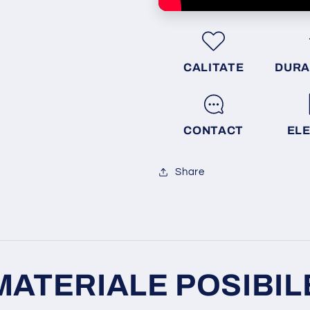
CALITATE
DURA
CONTACT
EL
Share
MATERIALE POSIBIL