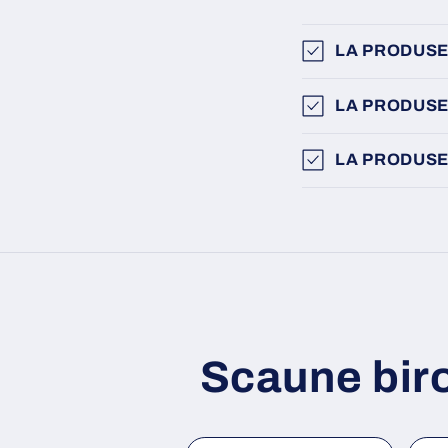
LA PRODUSE
LA PRODUSE
LA PRODUSE
Scaune bir