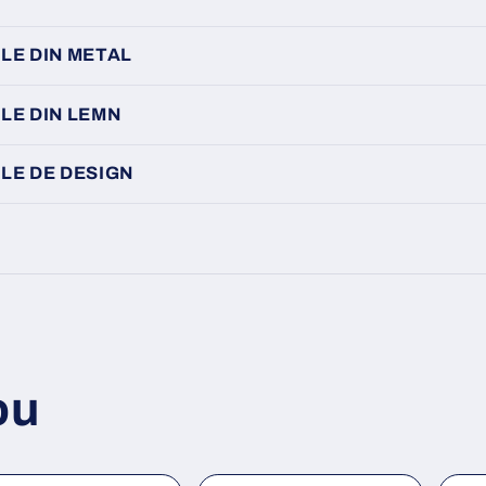
LE DIN METAL
LE DIN LEMN
LE DE DESIGN
ou