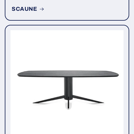
SCAUNE