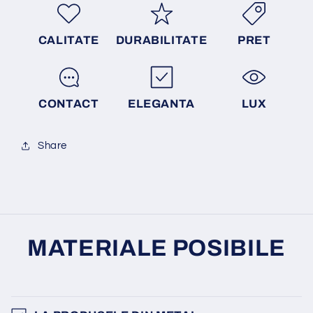
CALITATE
DURABILITATE
PRET
CONTACT
ELEGANTA
LUX
Share
MATERIALE POSIBILE