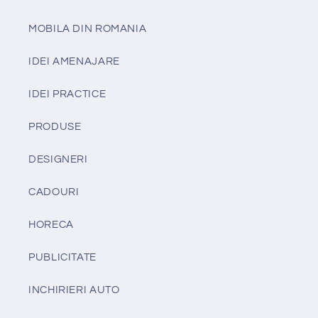
MOBILA DIN ROMANIA
IDEI AMENAJARE
IDEI PRACTICE
PRODUSE
DESIGNERI
CADOURI
HORECA
PUBLICITATE
INCHIRIERI AUTO