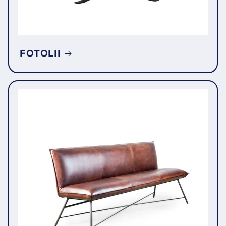
FOTOLII