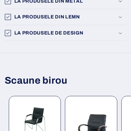
LA PRODUSELE DIN METAL
LA PRODUSELE DIN LEMN
LA PRODUSELE DE DESIGN
Scaune birou