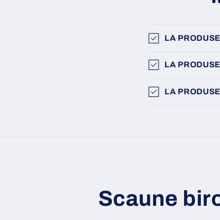
LA PRODUSE
LA PRODUSE
LA PRODUSE
Scaune bir