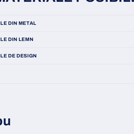
LE DIN METAL
LE DIN LEMN
LE DE DESIGN
ou