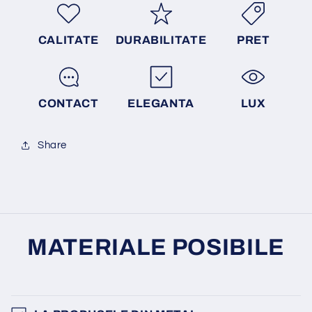
CALITATE
DURABILITATE
PRET
CONTACT
ELEGANTA
LUX
Share
MATERIALE POSIBILE