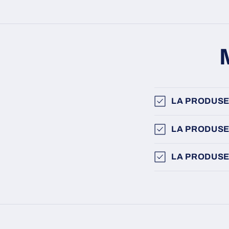
LA PRODUSE
LA PRODUSE
LA PRODUSE