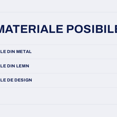
MATERIALE POSIBIL
LE DIN METAL
LE DIN LEMN
LE DE DESIGN