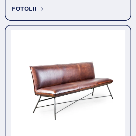
FOTOLII