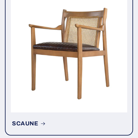
SCAUNE