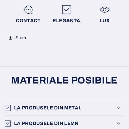
CONTACT
ELEGANTA
LUX
Share
MATERIALE POSIBILE
LA PRODUSELE DIN METAL
LA PRODUSELE DIN LEMN