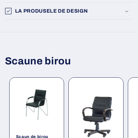
LA PRODUSELE DE DESIGN
Scaune birou
Scaun de birou