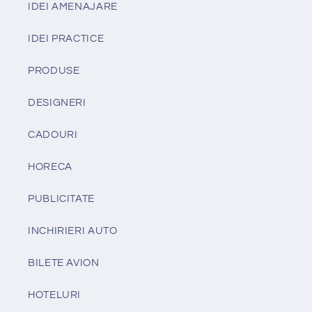
IDEI AMENAJARE
IDEI PRACTICE
PRODUSE
DESIGNERI
CADOURI
HORECA
PUBLICITATE
INCHIRIERI AUTO
BILETE AVION
HOTELURI