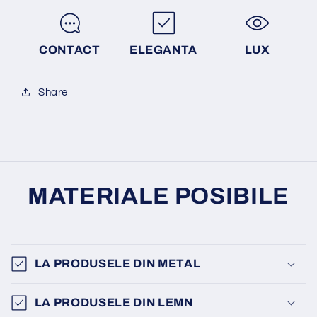
CONTACT
ELEGANTA
LUX
Share
MATERIALE POSIBILE
LA PRODUSELE DIN METAL
LA PRODUSELE DIN LEMN