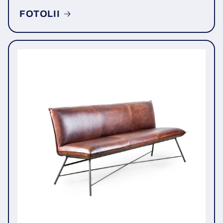
FOTOLII