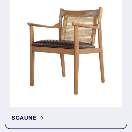
SCAUNE