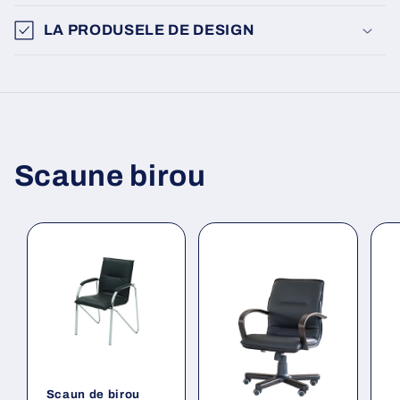
LA PRODUSELE DE DESIGN
Scaune birou
Scaun de birou