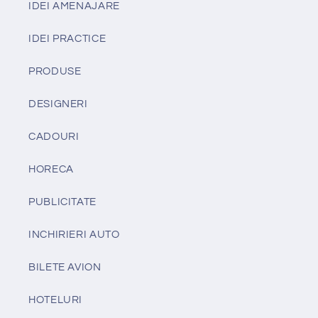
IDEI AMENAJARE
IDEI PRACTICE
PRODUSE
DESIGNERI
CADOURI
HORECA
PUBLICITATE
INCHIRIERI AUTO
BILETE AVION
HOTELURI